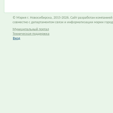
© Мэрия г. Новосибирска, 2015-2026. Сайт разработан компание
совместно с департаментом связи и информатизации мэрии горо
Муниципальный портал
Техническая поддержка
Вход