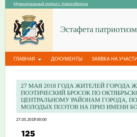
Муниципальный портал г. Новосибирска
Эстафета патриотизм
ГЛАВНАЯ
ДОКУМЕНТЫ
ЗАЯВКА НА УЧАСТ
27 МАЯ 2018 ГОДА ЖИТЕЛЕЙ ГОРОДА
ПОЭТИЧЕСКИЙ БРОСОК ПО ОКТЯБРЬСК
ЦЕНТРАЛЬНОМУ РАЙОНАМ ГОРОДА, 
МОЛОДЫХ ПОЭТОВ НА ПРИЗ ИМЕНИ БО
27.05.2018 00:00