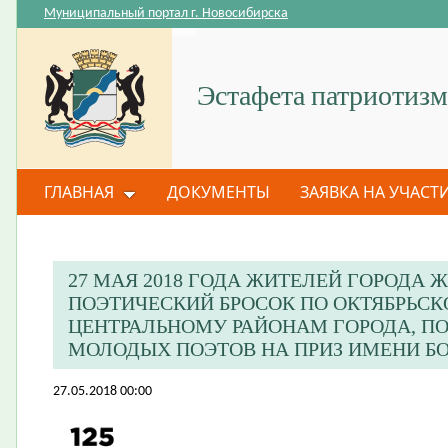
Муниципальный портал г. Новосибирска
Эстафета патриотизм
ГЛАВНАЯ
ДОКУМЕНТЫ
ЗАЯВКА НА УЧАСТ
27 МАЯ 2018 ГОДА ЖИТЕЛЕЙ ГОРОДА
ПОЭТИЧЕСКИЙ БРОСОК ПО ОКТЯБРЬСК
ЦЕНТРАЛЬНОМУ РАЙОНАМ ГОРОДА, 
МОЛОДЫХ ПОЭТОВ НА ПРИЗ ИМЕНИ БО
27.05.2018 00:00