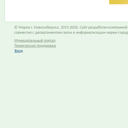
© Мэрия г. Новосибирска, 2015-2026. Сайт разработан компание
совместно с департаментом связи и информатизации мэрии горо
Муниципальный портал
Техническая поддержка
Вход