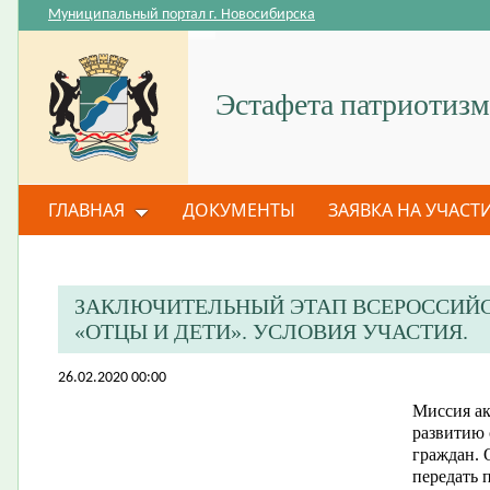
Муниципальный портал г. Новосибирска
Эстафета патриотизм
ГЛАВНАЯ
ДОКУМЕНТЫ
ЗАЯВКА НА УЧАСТ
ЗАКЛЮЧИТЕЛЬНЫЙ ЭТАП ВСЕРОССИЙ
«ОТЦЫ И ДЕТИ». УСЛОВИЯ УЧАСТИЯ.
26.02.2020 00:00
Миссия ак
развитию 
граждан. 
передать 