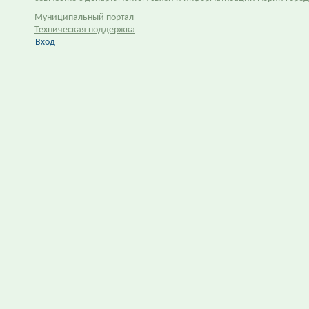
Муниципальный портал
Техническая поддержка
Вход