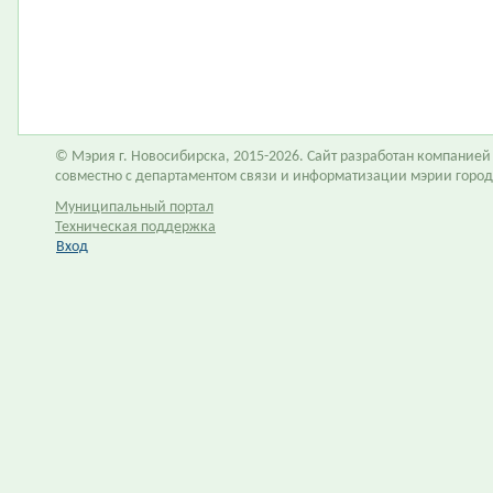
© Мэрия г. Новосибирска, 2015-2026. Сайт разработан компание
совместно с департаментом связи и информатизации мэрии горо
Муниципальный портал
Техническая поддержка
Вход