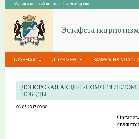
Муниципальный портал г. Новосибирска
Эстафета патриотизм
ГЛАВНАЯ
ДОКУМЕНТЫ
ЗАЯВКА НА УЧАСТ
ДОНОРСКАЯ АКЦИЯ «ПОМОГИ ДЕЛОМ!
ПОБЕДЫ.
03.05.2017 00:00
Организ
являютс
·